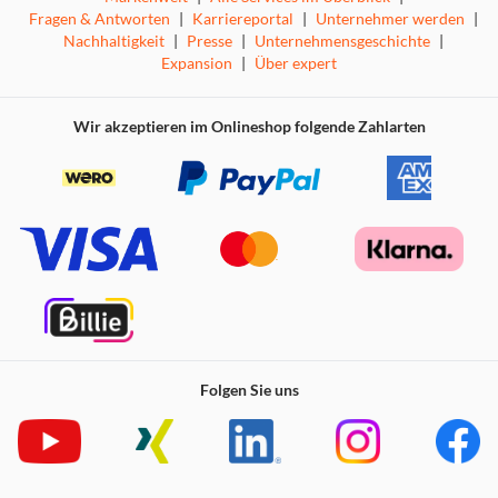
Fragen & Antworten
|
Karriereportal
|
Unternehmer werden
|
Nachhaltigkeit
|
Presse
|
Unternehmensgeschichte
|
Expansion
|
Über expert
Wir akzeptieren im Onlineshop folgende Zahlarten
Folgen Sie uns