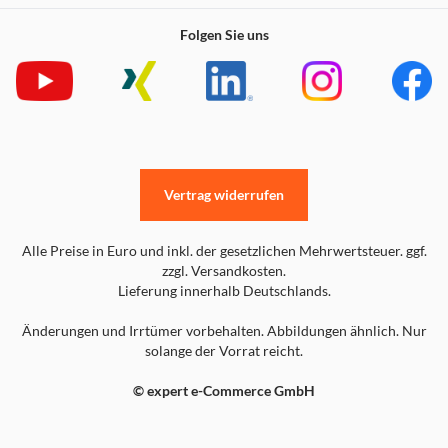
Folgen Sie uns
Vertrag widerrufen
Alle Preise in Euro und inkl. der gesetzlichen Mehrwertsteuer. ggf.
zzgl. Versandkosten.
Lieferung innerhalb Deutschlands.
Änderungen und Irrtümer vorbehalten. Abbildungen ähnlich. Nur
solange der Vorrat reicht.
© expert e-Commerce GmbH