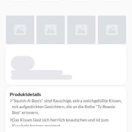
Produktdetails
"Squish-A-Boo's" sind flauschige, extra weichgefüllte Kissen,
mit aufgestickten Gesichtern, die an die Reihe "Ty Beanie
Boo" erinnern.
Das Kissen lässt sich herrlich knautschen und ist zum
Kuscheln bestens geeignet.