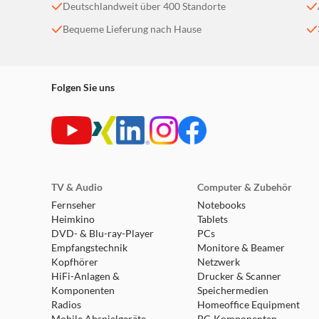
Deutschlandweit über 400 Standorte
Bequeme Lieferung nach Hause
Folgen Sie uns
TV & Audio
Computer & Zubehör
Fernseher
Notebooks
Heimkino
Tablets
DVD- & Blu-ray-Player
PCs
Empfangstechnik
Monitore & Beamer
Kopfhörer
Netzwerk
HiFi-Anlagen &
Drucker & Scanner
Komponenten
Speichermedien
Radios
Homeoffice Equipment