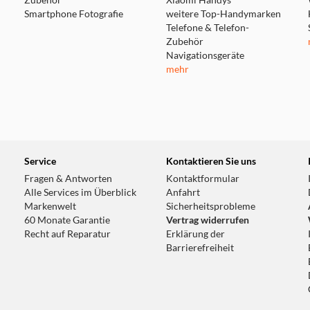
Zubehör
Xiaomi Handys
Smartphone Fotografie
weitere Top-Handymarken
Telefone & Telefon-
Zubehör
Navigationsgeräte
mehr
Service
Kontaktieren Sie uns
Fragen & Antworten
Kontaktformular
Alle Services im Überblick
Anfahrt
Markenwelt
Sicherheitsprobleme
60 Monate Garantie
Vertrag widerrufen
Recht auf Reparatur
Erklärung der
Barrierefreiheit