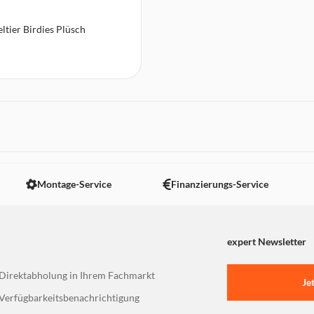
ltier Birdies Plüsch
Montage-Service
Finanzierungs-Service
expert Newsletter
Direktabholung in Ihrem Fachmarkt
Je
Verfügbarkeitsbenachrichtigung