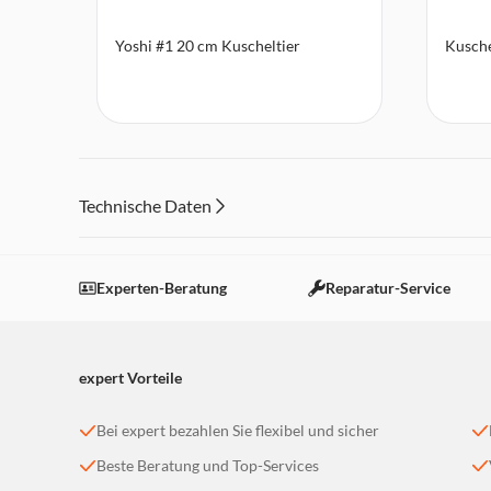
Yoshi #1 20 cm Kuscheltier
Kusche
Technische Daten
Experten-Beratung
Reparatur-Service
expert Vorteile
Bei expert bezahlen Sie flexibel und sicher
Beste Beratung und Top-Services