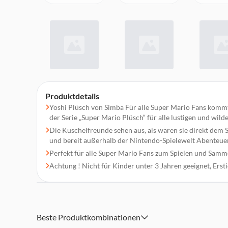
Produktdetails
Yoshi Plüsch von Simba Für alle Super Mario Fans komm
der Serie „Super Mario Plüsch“ für alle lustigen und wild
Die Kuschelfreunde sehen aus, als wären sie direkt dem 
und bereit außerhalb der Nintendo-Spielewelt Abenteuer
Perfekt für alle Super Mario Fans zum Spielen und Samm
Achtung ! Nicht für Kinder unter 3 Jahren geeignet, Erst
Beste Produktkombinationen