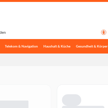
den
Telekom & Navigation
Haushalt & Küche
Gesundheit & Körper