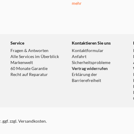
mehr
Service
Kontaktieren Sie uns
Fragen & Antworten
Kontaktformular
Alle Services im Überblick
Anfahrt
Markenwelt
Sicherheitsprobleme
60 Monate Garantie
Vertrag widerrufen
Recht auf Reparatur
Erklärung der
Barrierefreiheit
 ggf. zzgl. Versandkosten.