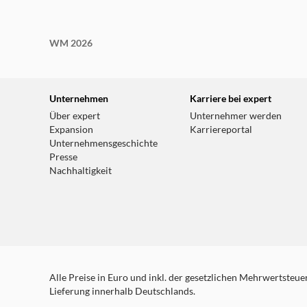
WM 2026
Unternehmen
Karriere bei expert
Über expert
Unternehmer werden
Expansion
Karriereportal
Unternehmensgeschichte
Presse
Nachhaltigkeit
Alle Preise in Euro und inkl. der gesetzlichen Mehrwertsteuer.
Lieferung innerhalb Deutschlands.