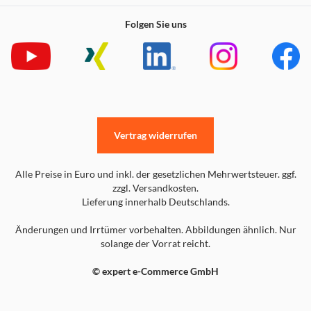
Folgen Sie uns
Vertrag widerrufen
Alle Preise in Euro und inkl. der gesetzlichen Mehrwertsteuer. ggf.
zzgl. Versandkosten.
Lieferung innerhalb Deutschlands.
Änderungen und Irrtümer vorbehalten. Abbildungen ähnlich. Nur
solange der Vorrat reicht.
© expert e-Commerce GmbH