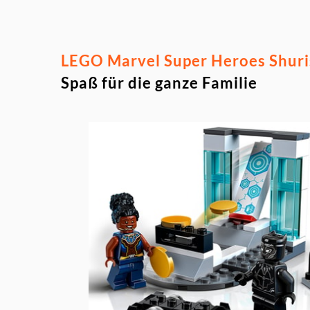
LEGO Marvel Super Heroes Shuris
Spaß für die ganze Familie