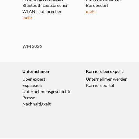
Bluetooth Lautsprecher
Bürobedarf
WLAN Lautsprecher
mehr
mehr
WM 2026
Unternehmen
Karriere bei expert
Über expert
Unternehmer werden
Expansion
Karriereportal
Unternehmensgeschichte
Presse
Nachhaltigkeit