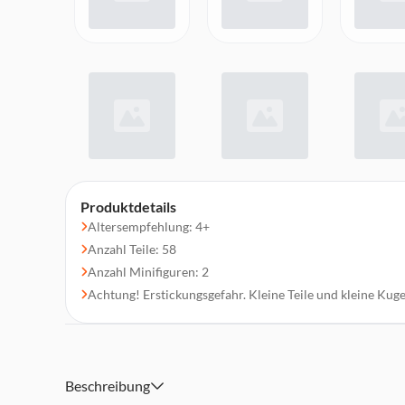
Produktdetails
Altersempfehlung: 4+
Anzahl Teile: 58
Anzahl Minifiguren: 2
Achtung! Erstickungsgefahr. Kleine Teile und kleine Kuge
Beschreibung