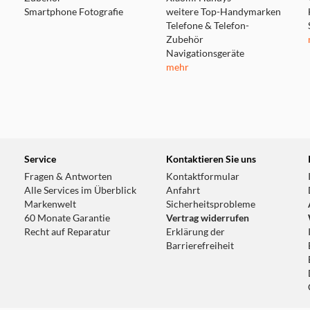
Smartphone Fotografie
weitere Top-Handymarken
Telefone & Telefon-
Zubehör
Navigationsgeräte
mehr
Service
Kontaktieren Sie uns
Fragen & Antworten
Kontaktformular
Alle Services im Überblick
Anfahrt
Markenwelt
Sicherheitsprobleme
60 Monate Garantie
Vertrag widerrufen
Recht auf Reparatur
Erklärung der
Barrierefreiheit