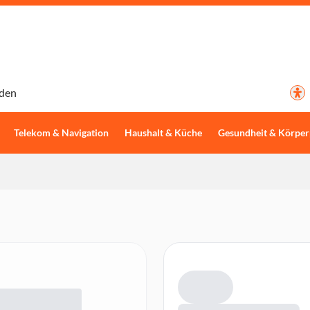
den
Telekom & Navigation
Haushalt & Küche
Gesundheit & Körper