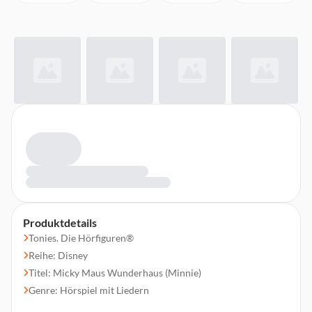
Produktdetails
Tonies. Die Hörfiguren®
Reihe: Disney
Titel: Micky Maus Wunderhaus (Minnie)
Genre: Hörspiel mit Liedern
Altersempfehlung: ab 1 Jahr