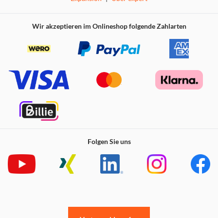
Wir akzeptieren im Onlineshop folgende Zahlarten
Folgen Sie uns