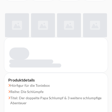
Produktdetails
Hörfigur für die Toniebox
Reihe: Die Schlümpfe
Titel: Der doppelte Papa Schlumpf & 3 weitere schlumpfige
Abenteuer
Genre: Hörspiel