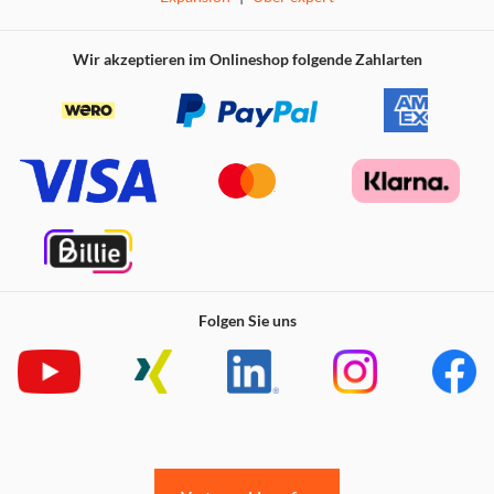
Wir akzeptieren im Onlineshop folgende Zahlarten
Folgen Sie uns