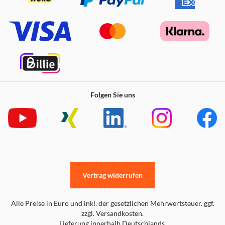
Folgen Sie uns
Vertrag widerrufen
Alle Preise in Euro und inkl. der gesetzlichen Mehrwertsteuer. ggf.
zzgl. Versandkosten.
Lieferung innerhalb Deutschlands.