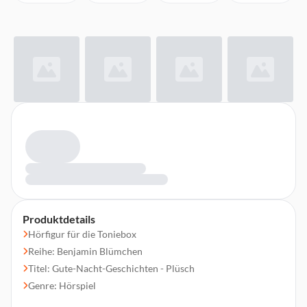
Produktdetails
Hörfigur für die Toniebox
Reihe: Benjamin Blümchen
Titel: Gute-Nacht-Geschichten - Plüsch
Genre: Hörspiel
Altersempfehlung: Ab 3 Jahren