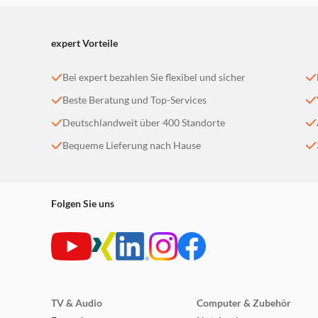
expert Vorteile
Bei expert bezahlen Sie flexibel und sicher
Beste Beratung und Top-Services
Deutschlandweit über 400 Standorte
Bequeme Lieferung nach Hause
Folgen Sie uns
TV & Audio
Computer & Zubehör