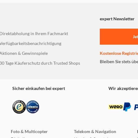
expert Newsletter
Direktabholung in Ihrem Fachmarkt
Je
Verfügbarkeitsbenachrichtigung
Aktionen & Gewinnspiele
Kostenlose Registri
Bleiben Sie stets üb
30 Tage Käuferschutz durch Trusted Shops
Sicher einkaufen bei expert
Wir akzeptiere
Foto & Multicopter
Telekom & Navigation