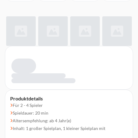
Produktdetails
Für 2 - 4 Spieler
Spieldauer: 20 min
Altersempfehlung: ab 4 Jahr(e)
Inhalt: 1 großer Spielplan, 1 kleiner Spielplan mit
Sichtschlitzen, 4 Steine zur Befestigung der Spielpläne, 60