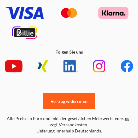
Folgen Sie uns
Vertrag widerrufen
Alle Preise in Euro und inkl. der gesetzlichen Mehrwertsteuer. ggf.
zzgl. Versandkosten.
Lieferung innerhalb Deutschlands.