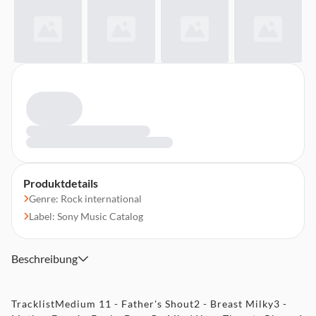
Produktdetails
Genre: Rock international
Label: Sony Music Catalog
Beschreibung
TracklistMedium 11 - Father's Shout2 - Breast Milky3 -