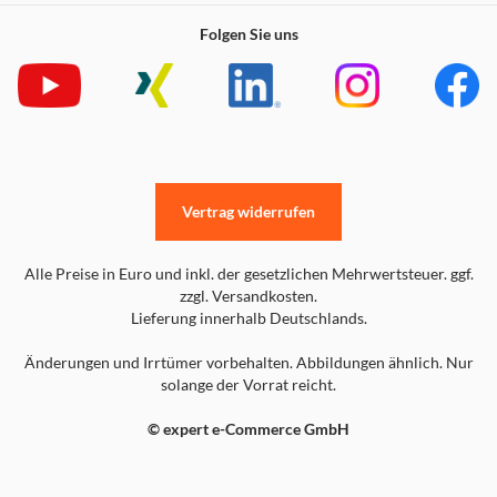
Folgen Sie uns
Vertrag widerrufen
Alle Preise in Euro und inkl. der gesetzlichen Mehrwertsteuer. ggf.
zzgl. Versandkosten.
Lieferung innerhalb Deutschlands.
Änderungen und Irrtümer vorbehalten. Abbildungen ähnlich. Nur
solange der Vorrat reicht.
© expert e-Commerce GmbH