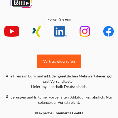
Folgen Sie uns
Vertrag widerrufen
Alle Preise in Euro und inkl. der gesetzlichen Mehrwertsteuer. ggf.
zzgl. Versandkosten.
Lieferung innerhalb Deutschlands.
Änderungen und Irrtümer vorbehalten. Abbildungen ähnlich. Nur
solange der Vorrat reicht.
© expert e-Commerce GmbH