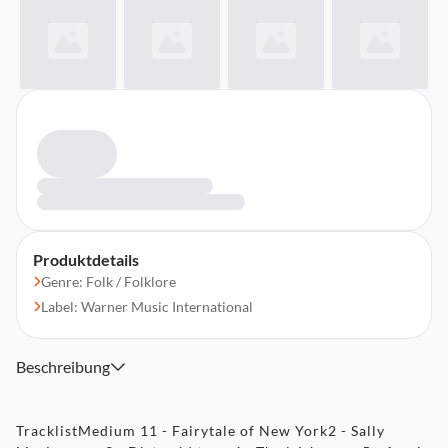
Produktdetails
Genre: Folk / Folklore
Label: Warner Music International
Beschreibung
TracklistMedium 11 - Fairytale of New York2 - Sally