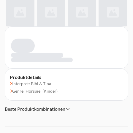
Produktdetails
Interpret: Bibi & Tina
Genre: Hörspiel (Kinder)
Beste Produktkombinationen