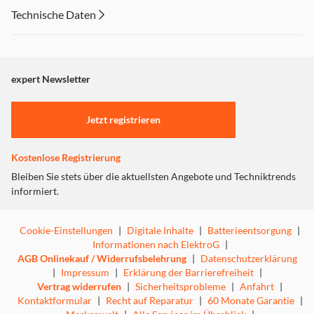
Technische Daten
expert Newsletter
Jetzt registrieren
Kostenlose Registrierung
Bleiben Sie stets über die aktuellsten Angebote und Techniktrends
informiert.
Cookie-Einstellungen
|
Digitale Inhalte
|
Batterieentsorgung
|
Informationen nach ElektroG
|
AGB Onlinekauf / Widerrufsbelehrung
|
Datenschutzerklärung
|
Impressum
|
Erklärung der Barrierefreiheit
|
Vertrag widerrufen
|
Sicherheitsprobleme
|
Anfahrt
|
Kontaktformular
|
Recht auf Reparatur
|
60 Monate Garantie
|