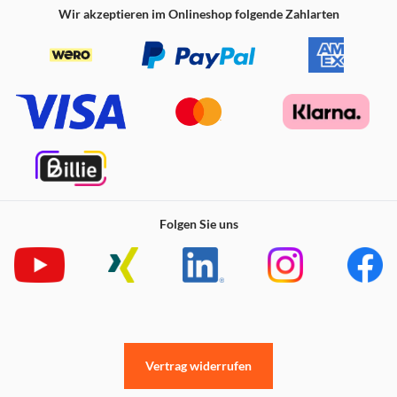
Wir akzeptieren im Onlineshop folgende Zahlarten
Folgen Sie uns
Vertrag widerrufen