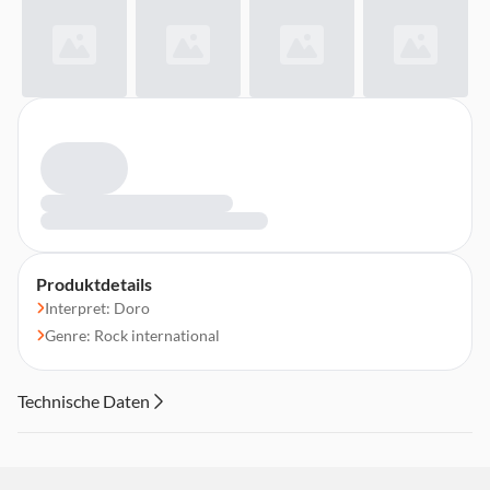
Produktdetails
Interpret: Doro
Genre: Rock international
Technische Daten