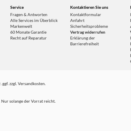
Service
Kontaktieren Sie uns
Fragen & Antworten
Kontaktformular
Alle Services im Überblick
Anfahrt
Markenwelt
Sicherheitsprobleme
60 Monate Garantie
Vertrag widerrufen
Recht auf Reparatur
Erklärung der
Barrierefreiheit
 ggf. zzgl. Versandkosten.
Nur solange der Vorrat reicht.