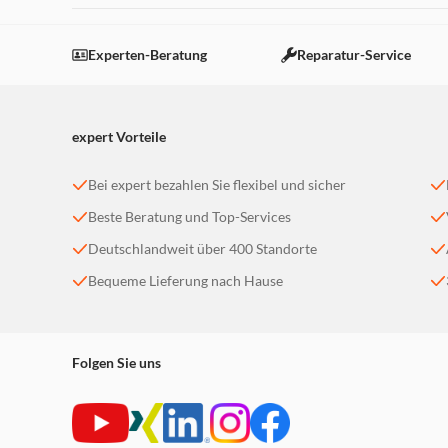
Experten-Beratung
Reparatur-Service
expert Vorteile
Bei expert bezahlen Sie flexibel und sicher
Beste Beratung und Top-Services
Deutschlandweit über 400 Standorte
Bequeme Lieferung nach Hause
Folgen Sie uns