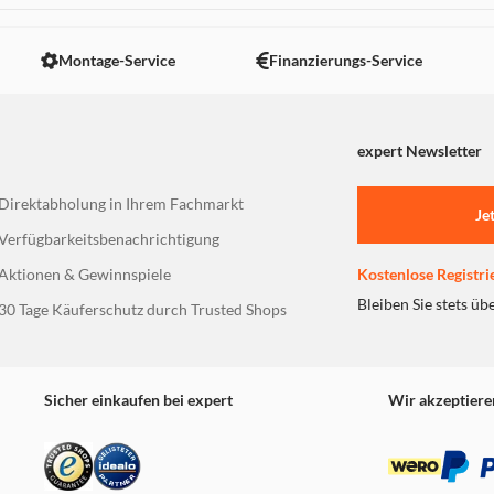
Montage-Service
Finanzierungs-Service
expert Newsletter
Direktabholung in Ihrem Fachmarkt
Je
Verfügbarkeitsbenachrichtigung
Aktionen & Gewinnspiele
Kostenlose Registri
Bleiben Sie stets üb
30 Tage Käuferschutz durch Trusted Shops
Sicher einkaufen bei expert
Wir akzeptiere