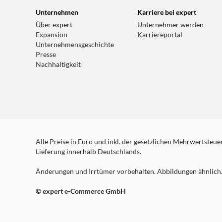
Unternehmen
Karriere bei expert
Über expert
Unternehmer werden
Expansion
Karriereportal
Unternehmensgeschichte
Presse
Nachhaltigkeit
Alle Preise in Euro und inkl. der gesetzlichen Mehrwertsteuer.
Lieferung innerhalb Deutschlands.
Änderungen und Irrtümer vorbehalten. Abbildungen ähnlich. 
© expert e-Commerce GmbH