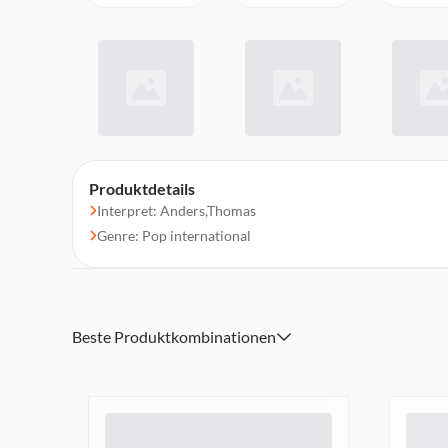
Produktdetails
Interpret: Anders,Thomas
Genre: Pop international
Beste Produktkombinationen