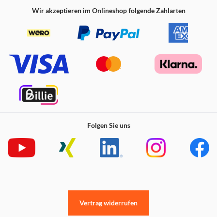
Wir akzeptieren im Onlineshop folgende Zahlarten
Folgen Sie uns
Vertrag widerrufen