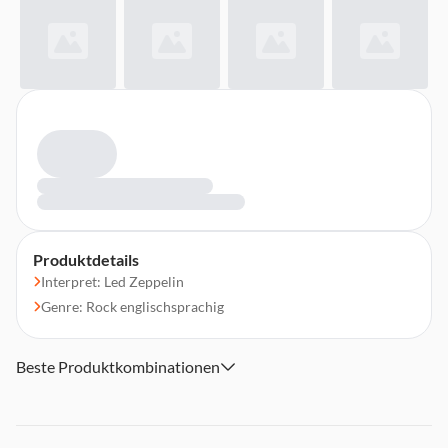
Produktdetails
Interpret: Led Zeppelin
Genre: Rock englischsprachig
Beste Produktkombinationen