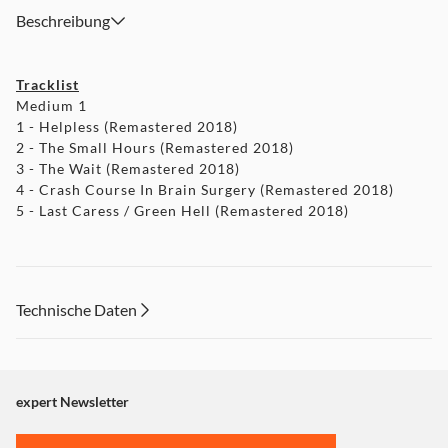
Beschreibung
Tracklist
Medium 1
1 - Helpless (Remastered 2018)
2 - The Small Hours (Remastered 2018)
3 - The Wait (Remastered 2018)
4 - Crash Course In Brain Surgery (Remastered 2018)
5 - Last Caress / Green Hell (Remastered 2018)
Technische Daten
expert Newsletter