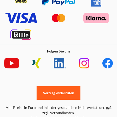
Folgen Sie uns
Vertrag widerrufen
Alle Preise in Euro und inkl. der gesetzlichen Mehrwertsteuer. ggf.
zzgl. Versandkosten.