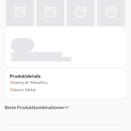
Produktdetails
Interpret: Metallica
Genre: Metal
Beste Produktkombinationen