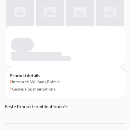
Produktdetails
Interpret: Williams,Robbie
Genre: Pop international
Beste Produktkombinationen