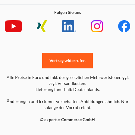
Folgen Sie uns
Vertrag widerrufen
Alle Preise in Euro und inkl. der gesetzlichen Mehrwertsteuer. ggf.
zzgl. Versandkosten.
Lieferung innerhalb Deutschlands.
Änderungen und Irrtümer vorbehalten. Abbildungen ähnlich. Nur
solange der Vorrat reicht.
© expert e-Commerce GmbH