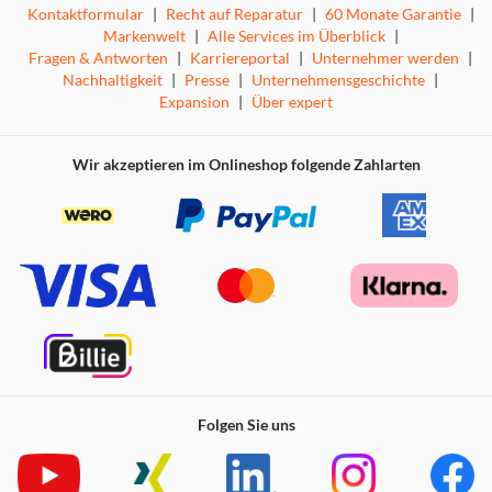
Kontaktformular
|
Recht auf Reparatur
|
60 Monate Garantie
|
Markenwelt
|
Alle Services im Überblick
|
Fragen & Antworten
|
Karriereportal
|
Unternehmer werden
|
Nachhaltigkeit
|
Presse
|
Unternehmensgeschichte
|
Expansion
|
Über expert
Wir akzeptieren im Onlineshop folgende Zahlarten
Folgen Sie uns