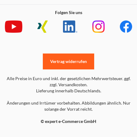
Folgen Sie uns
Vertrag widerrufen
Alle Preise in Euro und inkl. der gesetzlichen Mehrwertsteuer. ggf.
zzgl. Versandkosten.
Lieferung innerhalb Deutschlands.
Änderungen und Irrtümer vorbehalten. Abbildungen ähnlich. Nur
solange der Vorrat reicht.
© expert e-Commerce GmbH