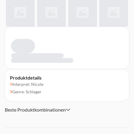
Produktdetails
Interpret: Nicole
Genre: Schlager
Beste Produktkombinationen