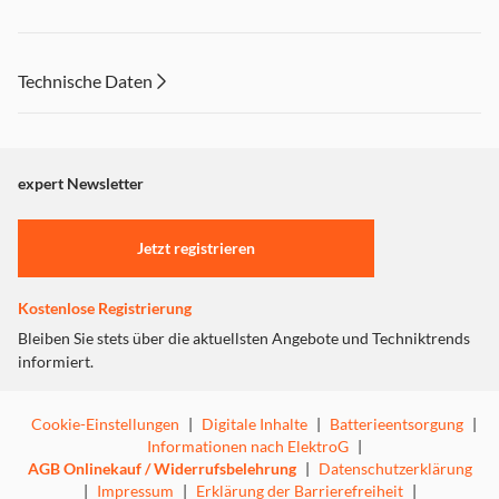
Technische Daten
expert Newsletter
Jetzt registrieren
Kostenlose Registrierung
Bleiben Sie stets über die aktuellsten Angebote und Techniktrends
informiert.
Cookie-Einstellungen
|
Digitale Inhalte
|
Batterieentsorgung
|
Informationen nach ElektroG
|
AGB Onlinekauf / Widerrufsbelehrung
|
Datenschutzerklärung
|
Impressum
|
Erklärung der Barrierefreiheit
|