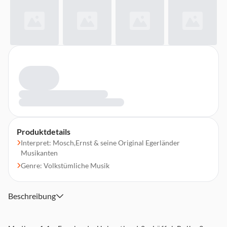
Produktdetails
Interpret: Mosch,Ernst & seine Original Egerländer
Musikanten
Genre: Volkstümliche Musik
Beschreibung