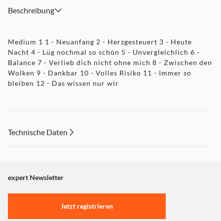
Beschreibung
Medium 1 1 - Neuanfang 2 - Herzgesteuert 3 - Heute
Nacht 4 - Lüg nochmal so schön 5 - Unvergleichlich 6 -
Balance 7 - Verlieb dich nicht ohne mich 8 - Zwischen den
Wolken 9 - Dankbar 10 - Volles Risiko 11 - Immer so
bleiben 12 - Das wissen nur wir
Technische Daten
expert Newsletter
Jetzt registrieren