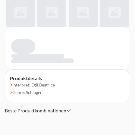
Produktdetails
Interpret: Egli,Beatrice
Genre: Schlager
Beste Produktkombinationen