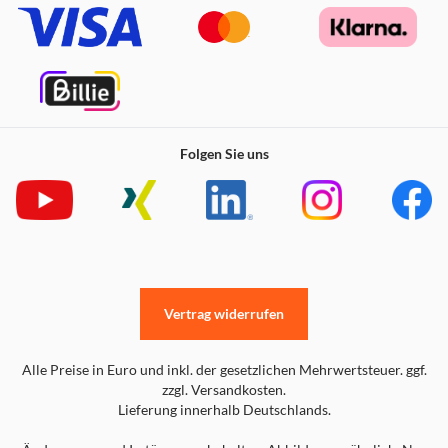
Folgen Sie uns
Vertrag widerrufen
Alle Preise in Euro und inkl. der gesetzlichen Mehrwertsteuer. ggf.
zzgl. Versandkosten.
Lieferung innerhalb Deutschlands.