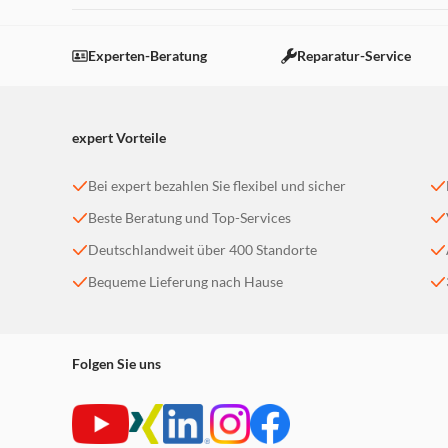
Experten-Beratung
Reparatur-Service
expert Vorteile
Bei expert bezahlen Sie flexibel und sicher
Beste Beratung und Top-Services
Deutschlandweit über 400 Standorte
Bequeme Lieferung nach Hause
Folgen Sie uns