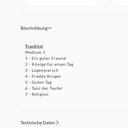
Beschreibung
Tracklist
Medium 1
1 - Ein guter Freund
2 - Könige für einen Tag
3 - Lügenmarsch
4 - Freddy Krüger
5 - Guten Tag
6 - Tanz der Teufel
7 - Religion
Technische Daten