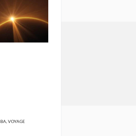
BA, VOYAGE