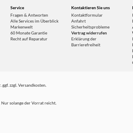
Service
Kontaktieren Sie uns
Fragen & Antworten
Kontaktformular
Alle Services im Überblick
Anfahrt
Markenwelt
Sicherheitsprobleme
60 Monate Garantie
Vertrag widerrufen
Recht auf Reparatur
Erklärung der
Barrierefreiheit
 ggf. zzgl. Versandkosten.
Nur solange der Vorrat reicht.