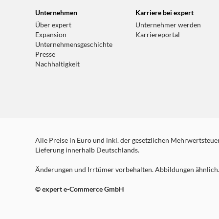
Unternehmen
Karriere bei expert
Über expert
Unternehmer werden
Expansion
Karriereportal
Unternehmensgeschichte
Presse
Nachhaltigkeit
Alle Preise in Euro und inkl. der gesetzlichen Mehrwertsteuer.
Lieferung innerhalb Deutschlands.
Änderungen und Irrtümer vorbehalten. Abbildungen ähnlich. 
© expert e-Commerce GmbH