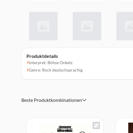
Produktdetails
Interpret: Böhse Onkelz
Genre: Rock deutschsprachig
Beste Produktkombinationen