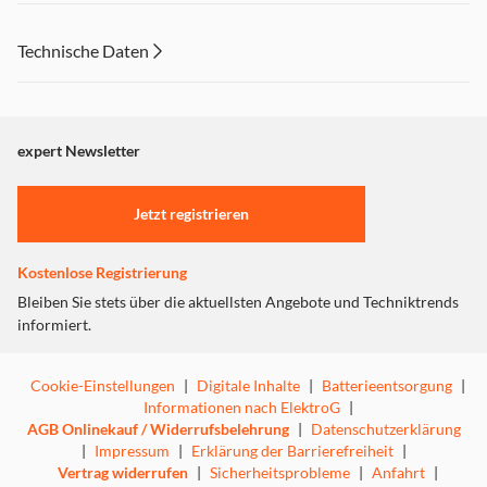
Technische Daten
expert Newsletter
Jetzt registrieren
Kostenlose Registrierung
Bleiben Sie stets über die aktuellsten Angebote und Techniktrends
informiert.
Cookie-Einstellungen
|
Digitale Inhalte
|
Batterieentsorgung
|
Informationen nach ElektroG
|
AGB Onlinekauf / Widerrufsbelehrung
|
Datenschutzerklärung
|
Impressum
|
Erklärung der Barrierefreiheit
|
Vertrag widerrufen
|
Sicherheitsprobleme
|
Anfahrt
|