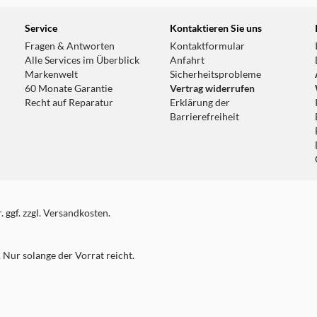
Service
Kontaktieren Sie uns
Fragen & Antworten
Kontaktformular
Alle Services im Überblick
Anfahrt
Markenwelt
Sicherheitsprobleme
60 Monate Garantie
Vertrag widerrufen
Recht auf Reparatur
Erklärung der
Barrierefreiheit
 ggf. zzgl. Versandkosten.
Nur solange der Vorrat reicht.