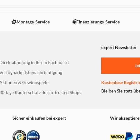
Montage-Service
Finanzierungs-Service
expert Newsletter
Direktabholung in Ihrem Fachmarkt
Je
Verfügbarkeitsbenachrichtigung
Aktionen & Gewinnspiele
Kostenlose Registri
Bleiben Sie stets üb
30 Tage Käuferschutz durch Trusted Shops
Sicher einkaufen bei expert
Wir akzeptiere