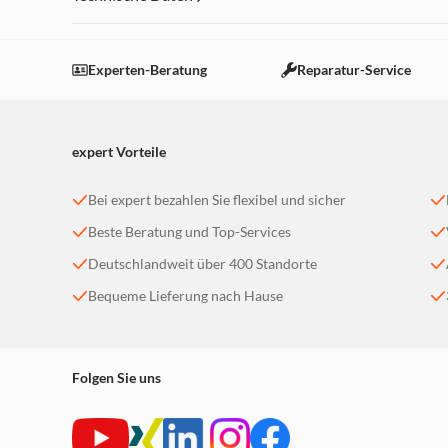
Experten-Beratung
Reparatur-Service
expert Vorteile
Bei expert bezahlen Sie flexibel und sicher
Beste Beratung und Top-Services
Deutschlandweit über 400 Standorte
Bequeme Lieferung nach Hause
Folgen Sie uns