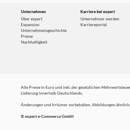
Unternehmen
Karriere bei expert
Über expert
Unternehmer werden
Expansion
Karriereportal
Unternehmensgeschichte
Presse
Nachhaltigkeit
Alle Preise in Euro und inkl. der gesetzlichen Mehrwertsteuer.
Lieferung innerhalb Deutschlands.
Änderungen und Irrtümer vorbehalten. Abbildungen ähnlich. 
© expert e-Commerce GmbH