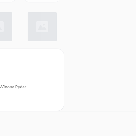
, Winona Ryder