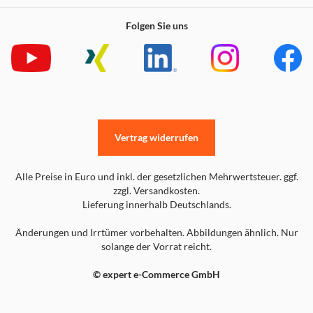
Folgen Sie uns
Vertrag widerrufen
Alle Preise in Euro und inkl. der gesetzlichen Mehrwertsteuer. ggf.
zzgl. Versandkosten.
Lieferung innerhalb Deutschlands.
Änderungen und Irrtümer vorbehalten. Abbildungen ähnlich. Nur
solange der Vorrat reicht.
© expert e-Commerce GmbH