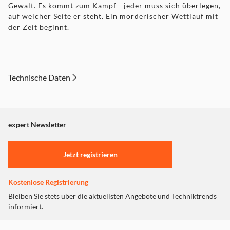
Gewalt. Es kommt zum Kampf - jeder muss sich überlegen,
auf welcher Seite er steht. Ein mörderischer Wettlauf mit
der Zeit beginnt.
Technische Daten
expert Newsletter
Jetzt registrieren
Kostenlose Registrierung
Bleiben Sie stets über die aktuellsten Angebote und Techniktrends
informiert.