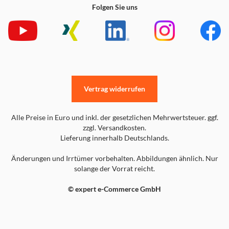
Folgen Sie uns
Vertrag widerrufen
Alle Preise in Euro und inkl. der gesetzlichen Mehrwertsteuer. ggf.
zzgl. Versandkosten.
Lieferung innerhalb Deutschlands.
Änderungen und Irrtümer vorbehalten. Abbildungen ähnlich. Nur
solange der Vorrat reicht.
© expert e-Commerce GmbH