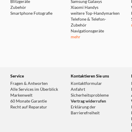
Blitzgeräte
Samsung Galaxys
Zubehör
Xiaomi Handys
Smartphone Fotografie
weitere Top-Handymarken
Telefone & Telefon-
Zubehör
Navigationsgeräte
mehr
Service
Kontaktieren Sie uns
Fragen & Antworten
Kontaktformular
Alle Services im Überblick
Anfahrt
Markenwelt
Sicherheitsprobleme
60 Monate Garantie
Vertrag widerrufen
Recht auf Reparatur
Erklärung der
Barrierefreiheit