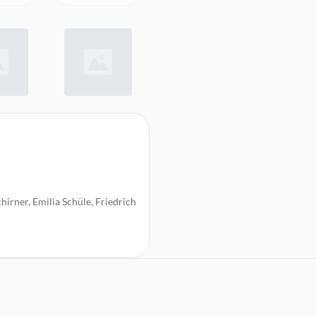
hirner, Emilia Schüle, Friedrich