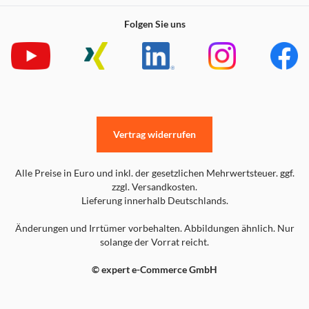
Folgen Sie uns
Vertrag widerrufen
Alle Preise in Euro und inkl. der gesetzlichen Mehrwertsteuer. ggf.
zzgl. Versandkosten.
Lieferung innerhalb Deutschlands.
Änderungen und Irrtümer vorbehalten. Abbildungen ähnlich. Nur
solange der Vorrat reicht.
© expert e-Commerce GmbH