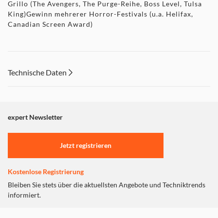
Grillo (The Avengers, The Purge-Reihe, Boss Level, Tulsa
King)Gewinn mehrerer Horror-Festivals (u.a. Helifax,
Canadian Screen Award)
Technische Daten
expert Newsletter
Jetzt registrieren
Kostenlose Registrierung
Bleiben Sie stets über die aktuellsten Angebote und Techniktrends
informiert.