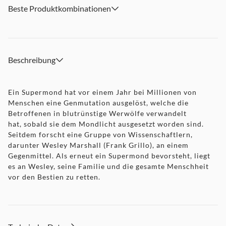
Beste Produktkombinationen
Beschreibung
Ein Supermond hat vor einem Jahr bei Millionen von
Menschen eine Genmutation ausgelöst, welche die
Betroffenen in blutrünstige Werwölfe verwandelt
hat, sobald sie dem Mondlicht ausgesetzt worden sind.
Seitdem forscht eine Gruppe von Wissenschaftlern,
darunter Wesley Marshall (Frank Grillo), an einem
Gegenmittel. Als erneut ein Supermond bevorsteht, liegt
es an Wesley, seine Familie und die gesamte Menschheit
vor den Bestien zu retten.