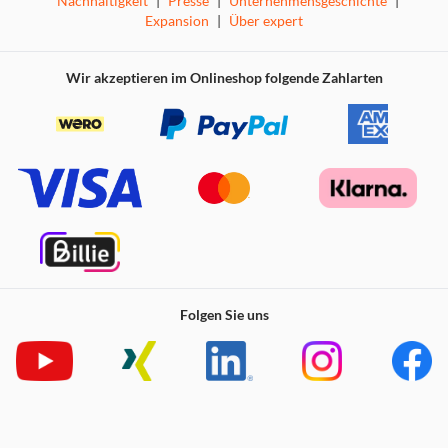
Nachhaltigkeit
|
Presse
|
Unternehmensgeschichte
|
Expansion
|
Über expert
Wir akzeptieren im Onlineshop folgende Zahlarten
Folgen Sie uns