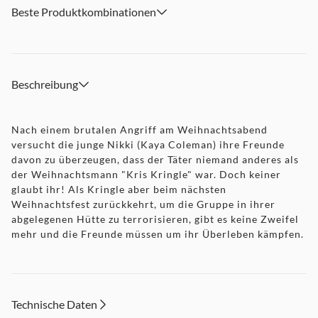
Beste Produktkombinationen
Beschreibung
Nach einem brutalen Angriff am Weihnachtsabend
versucht die junge Nikki (Kaya Coleman) ihre Freunde
davon zu überzeugen, dass der Täter niemand anderes als
der Weihnachtsmann "Kris Kringle" war. Doch keiner
glaubt ihr! Als Kringle aber beim nächsten
Weihnachtsfest zurückkehrt, um die Gruppe in ihrer
abgelegenen Hütte zu terrorisieren, gibt es keine Zweifel
mehr und die Freunde müssen um ihr Überleben kämpfen.
Technische Daten