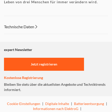
Leben von drei Menschen für immer verändern wird.
Technische Daten
expert Newsletter
Jetzt registrieren
Kostenlose Registrierung
Bleiben Sie stets über die aktuellsten Angebote und Techniktrends
informiert.
Cookie-Einstellungen
|
Digitale Inhalte
|
Batterieentsorgung
|
Informationen nach ElektroG
|