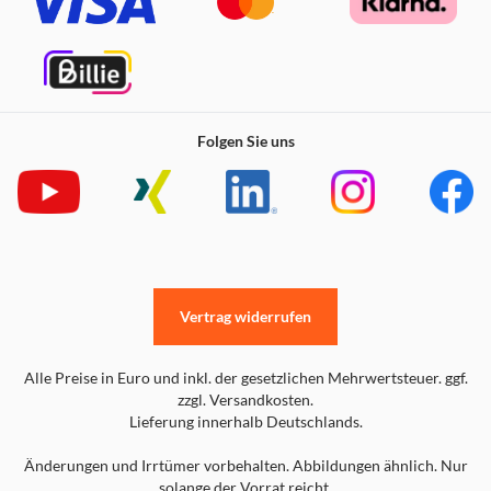
Folgen Sie uns
Vertrag widerrufen
Alle Preise in Euro und inkl. der gesetzlichen Mehrwertsteuer. ggf.
zzgl. Versandkosten.
Lieferung innerhalb Deutschlands.
Änderungen und Irrtümer vorbehalten. Abbildungen ähnlich. Nur
solange der Vorrat reicht.