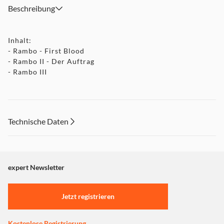
Beschreibung
Inhalt:
- Rambo - First Blood
- Rambo II - Der Auftrag
- Rambo III
Technische Daten
expert Newsletter
Jetzt registrieren
Kostenlose Registrierung