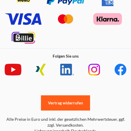
Folgen Sie uns
Vertrag widerrufen
Alle Preise in Euro und inkl. der gesetzlichen Mehrwertsteuer. ggf.
zzgl. Versandkosten.
Lieferung innerhalb Deutschlands.