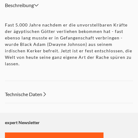
Beschreibung
Fast 5.000 Jahre nachdem er die unvorstellbaren Kräfte
der ägyptischen Götter verliehen bekommen hat - fast
ebenso lang musste er in Gefangenschaft verbringen -
wurde Black Adam (Dwayne Johnson) aus seinem
irdischen Kerker befreit. Jetzt ist er fest entschlossen, die
Welt von heute seine ganz eigene Art der Rache spüren zu
lassen.
Technische Daten
expert Newsletter