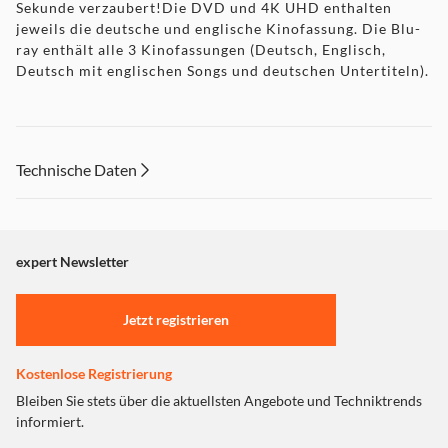
Sekunde verzaubert!Die DVD und 4K UHD enthalten
jeweils die deutsche und englische Kinofassung. Die Blu-
ray enthält alle 3 Kinofassungen (Deutsch, Englisch,
Deutsch mit englischen Songs und deutschen Untertiteln).
Technische Daten
expert Newsletter
Jetzt registrieren
Kostenlose Registrierung
Bleiben Sie stets über die aktuellsten Angebote und Techniktrends
informiert.