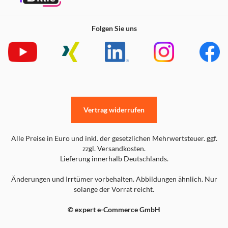
Folgen Sie uns
Vertrag widerrufen
Alle Preise in Euro und inkl. der gesetzlichen Mehrwertsteuer. ggf.
zzgl. Versandkosten.
Lieferung innerhalb Deutschlands.
Änderungen und Irrtümer vorbehalten. Abbildungen ähnlich. Nur
solange der Vorrat reicht.
© expert e-Commerce GmbH