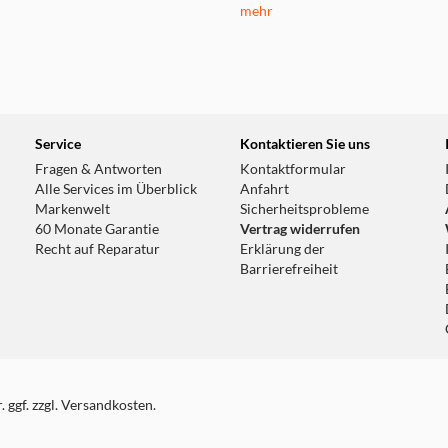
mehr
Service
Kontaktieren Sie uns
Fragen & Antworten
Kontaktformular
Alle Services im Überblick
Anfahrt
Markenwelt
Sicherheitsprobleme
60 Monate Garantie
Vertrag widerrufen
Recht auf Reparatur
Erklärung der
Barrierefreiheit
 ggf. zzgl. Versandkosten.