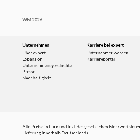
WM 2026
Unternehmen
Karriere bei expert
Über expert
Unternehmer werden
Expansion
Karriereportal
Unternehmensgeschichte
Presse
Nachhaltigkeit
Alle Preise in Euro und inkl. der gesetzlichen Mehrwertsteuer.
Lieferung innerhalb Deutschlands.