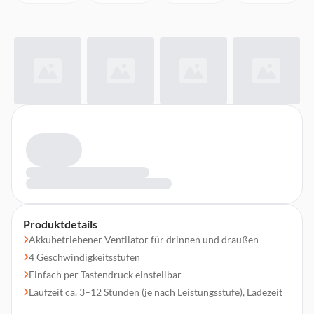
Produktdetails
Akkubetriebener Ventilator für drinnen und draußen
4 Geschwindigkeitsstufen
Einfach per Tastendruck einstellbar
Laufzeit ca. 3–12 Stunden (je nach Leistungsstufe), Ladezeit
Akku ca. 3–4 Stunden