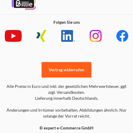
Folgen Sie uns
Vertrag widerrufen
Alle Preise in Euro und inkl. der gesetzlichen Mehrwertsteuer. ggf.
zzgl. Versandkosten.
Lieferung innerhalb Deutschlands.
Änderungen und Irrtümer vorbehalten. Abbildungen ähnlich. Nur
solange der Vorrat reicht.
© expert e-Commerce GmbH