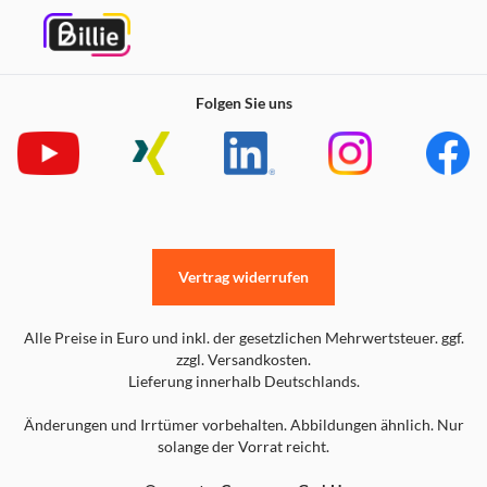
Folgen Sie uns
Vertrag widerrufen
Alle Preise in Euro und inkl. der gesetzlichen Mehrwertsteuer. ggf.
zzgl. Versandkosten.
Lieferung innerhalb Deutschlands.
Änderungen und Irrtümer vorbehalten. Abbildungen ähnlich. Nur
solange der Vorrat reicht.