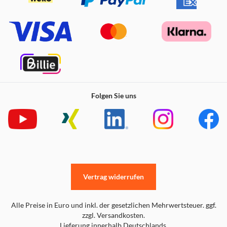
Folgen Sie uns
Vertrag widerrufen
Alle Preise in Euro und inkl. der gesetzlichen Mehrwertsteuer. ggf.
zzgl. Versandkosten.
Lieferung innerhalb Deutschlands.