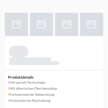
Produktdetails
Ultraschall-Technologie
Mit ätherischen Ölen benutzbar
Farbwechsel der Beleuchtung
Automatische Abschaltung
Kombination aus Befeuchtung und Aromatherapie-Effekt