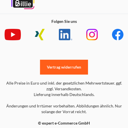
Folgen Sie uns
Vertrag widerrufen
Alle Preise in Euro und inkl. der gesetzlichen Mehrwertsteuer. ggf.
zzgl. Versandkosten.
Lieferung innerhalb Deutschlands.
Änderungen und Irrtümer vorbehalten. Abbildungen ähnlich. Nur
solange der Vorrat reicht.
© expert e-Commerce GmbH