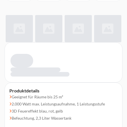
Produktdetails
Geeignet für Räume bis 25 m²
2.000 Watt max. Leistungsaufnahme, 1 Leistungsstufe
3D Feuereffekt blau, rot, gelb
Befeuchtung, 2,3 Liter Wassertank
UV-Filter, Staubfilter