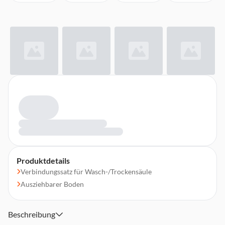
Produktdetails
Verbindungssatz für Wasch-/Trockensäule
Ausziehbarer Boden
Beschreibung