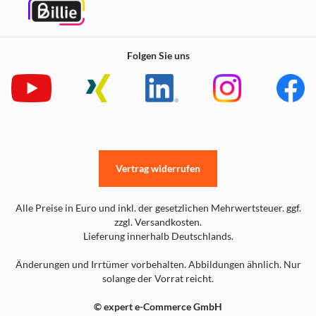
Folgen Sie uns
Vertrag widerrufen
Alle Preise in Euro und inkl. der gesetzlichen Mehrwertsteuer. ggf.
zzgl. Versandkosten.
Lieferung innerhalb Deutschlands.
Änderungen und Irrtümer vorbehalten. Abbildungen ähnlich. Nur
solange der Vorrat reicht.
© expert e-Commerce GmbH