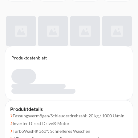
Produktdatenblatt
Produktdetails
Fassungsvermögen/Schleuderdrehzahl: 20 kg / 1000 U/min.
Inverter Direct Drive® Motor
TurboWash® 360°: Schnelleres Waschen