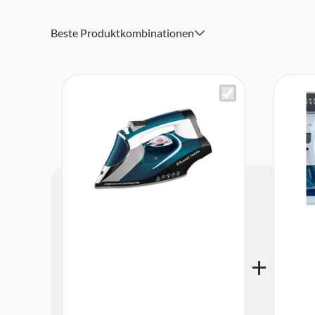
Beste Produktkombinationen