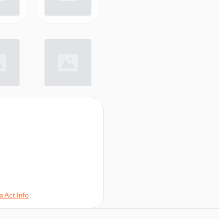
a Act Info