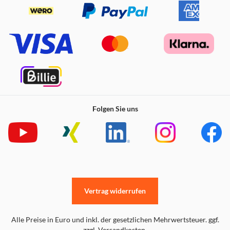
Folgen Sie uns
Vertrag widerrufen
Alle Preise in Euro und inkl. der gesetzlichen Mehrwertsteuer. ggf.
zzgl. Versandkosten.