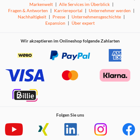
Markenwelt
|
Alle Services im Überblick
|
Fragen & Antworten
|
Karriereportal
|
Unternehmer werden
|
Nachhaltigkeit
|
Presse
|
Unternehmensgeschichte
|
Expansion
|
Über expert
Wir akzeptieren im Onlineshop folgende Zahlarten
Folgen Sie uns