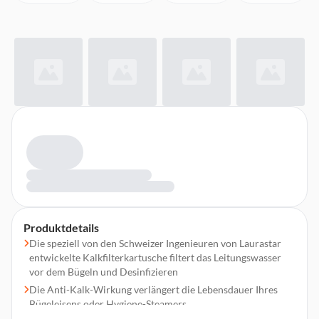
Produktdetails
Die speziell von den Schweizer Ingenieuren von Laurastar
entwickelte Kalkfilterkartusche filtert das Leitungswasser
vor dem Bügeln und Desinfizieren
Die Anti-Kalk-Wirkung verlängert die Lebensdauer Ihres
Bügeleisens oder Hygiene-Steamers