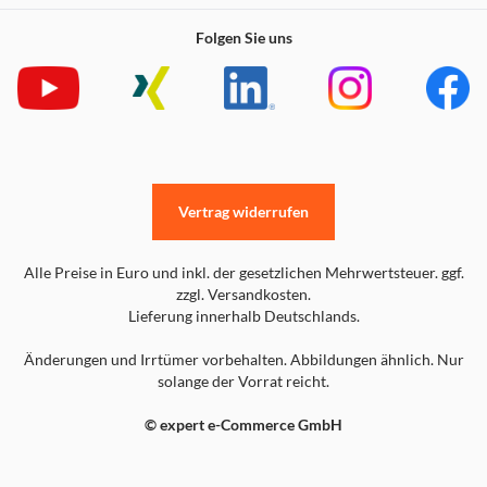
Folgen Sie uns
Vertrag widerrufen
Alle Preise in Euro und inkl. der gesetzlichen Mehrwertsteuer. ggf.
zzgl. Versandkosten.
Lieferung innerhalb Deutschlands.
Änderungen und Irrtümer vorbehalten. Abbildungen ähnlich. Nur
solange der Vorrat reicht.
© expert e-Commerce GmbH