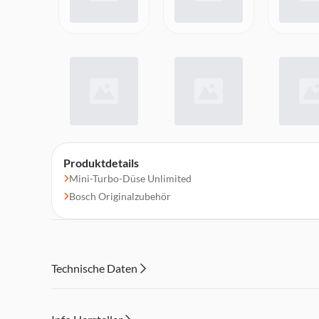
Produktdetails
Mini-Turbo-Düse Unlimited
Bosch Originalzubehör
Technische Daten