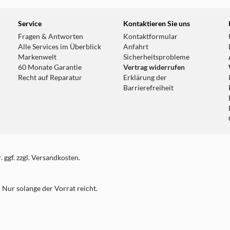
Service
Kontaktieren Sie uns
Fragen & Antworten
Kontaktformular
Alle Services im Überblick
Anfahrt
Markenwelt
Sicherheitsprobleme
60 Monate Garantie
Vertrag widerrufen
Recht auf Reparatur
Erklärung der
Barrierefreiheit
 ggf. zzgl. Versandkosten.
Nur solange der Vorrat reicht.