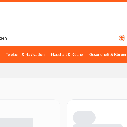
den
Telekom & Navigation
Haushalt & Küche
Gesundheit & Körper