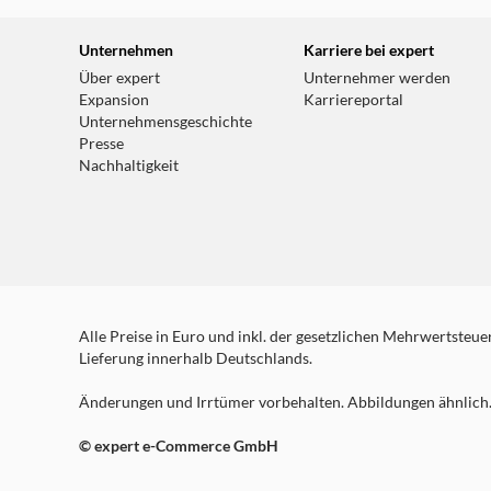
Unternehmen
Karriere bei expert
Über expert
Unternehmer werden
Expansion
Karriereportal
Unternehmensgeschichte
Presse
Nachhaltigkeit
Alle Preise in Euro und inkl. der gesetzlichen Mehrwertsteuer.
Lieferung innerhalb Deutschlands.
Änderungen und Irrtümer vorbehalten. Abbildungen ähnlich. 
© expert e-Commerce GmbH